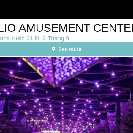
LIO AMUSEMENT CENTE
nhà Helio 01 Đ. 2 Tháng 9
See route